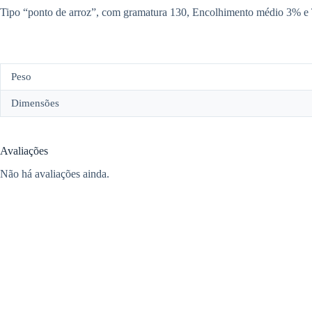
Tipo “ponto de arroz”, com gramatura 130, Encolhimento médio 3% e
Peso
Dimensões
Avaliações
Não há avaliações ainda.