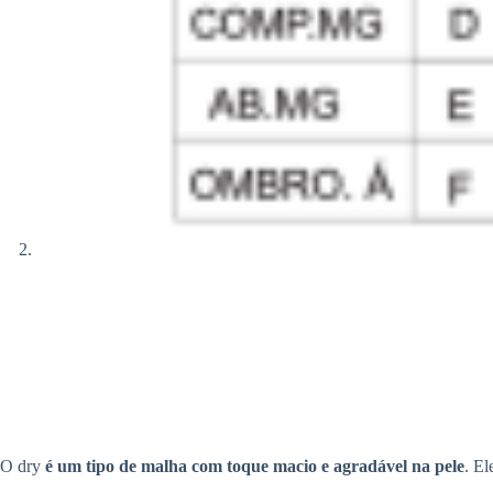
O dry
é um tipo de malha com toque macio e agradável na pele
. El