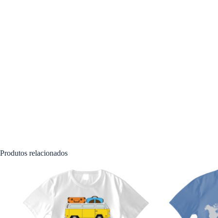
Produtos relacionados