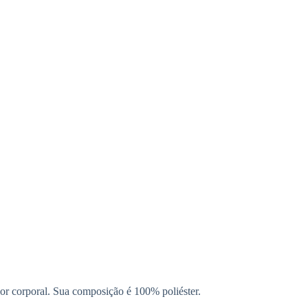
alor corporal. Sua composição é 100% poliéster.