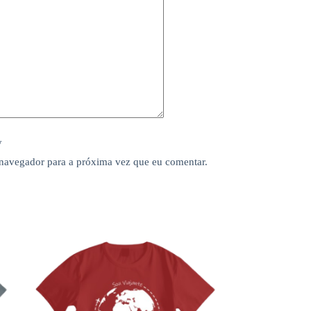
y
 navegador para a próxima vez que eu comentar.