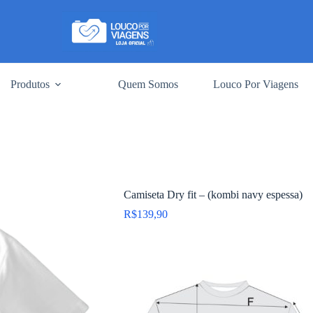
Produtos
Quem Somos
Louco Por Viagens
Camiseta Dry fit – (kombi navy espessa)
R$
139,90