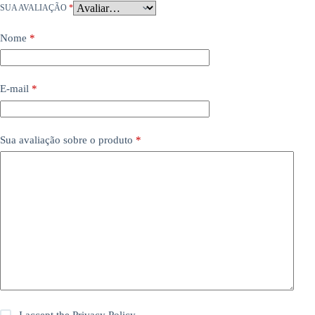
SUA AVALIAÇÃO
*
Nome
*
E-mail
*
Sua avaliação sobre o produto
*