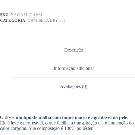
SKU:
NÃO APLICÁVEL
CATEGORIA:
CAMISETA DRY FIT
Descrição
Informação adicional
Avaliações (0)
O dry
é um tipo de malha com toque macio e agradável na pele
.
Ele é leve e permeável, o que facilita a transpiração e a manutenção do
calor corporal. Sua composição é 100% poliéster.