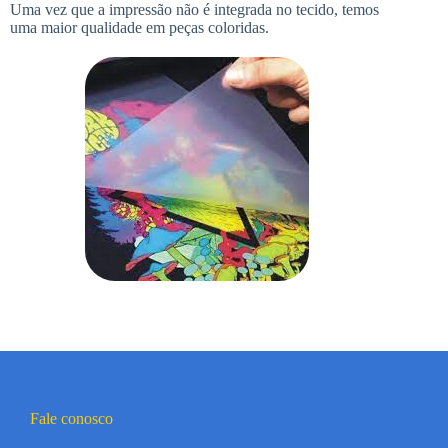
Uma vez que a impressão não é integrada no tecido, temos
uma maior qualidade em peças coloridas.
Fale conosco