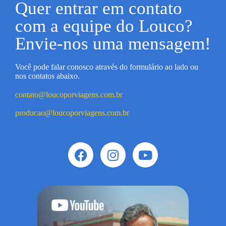
Quer entrar em contato
com a equipe do Louco?
Envie-nos uma mensagem!
Você pode falar conosco através do formulário ao lado ou
nos contatos abaixo.
contato@loucoporviagens.com.br
producao@loucoporviagens.com.br