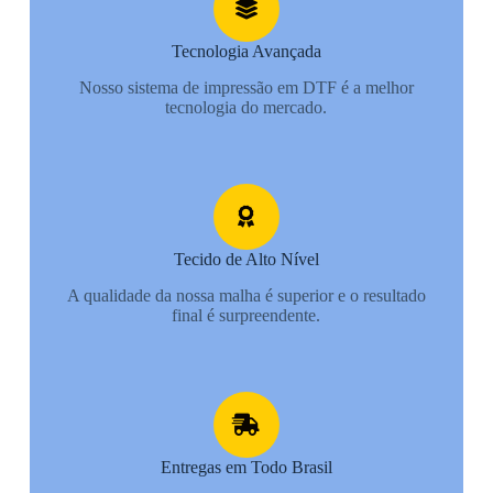
Tecnologia Avançada
Nosso sistema de impressão em DTF é a melhor
tecnologia do mercado.
Tecido de Alto Nível
A qualidade da nossa malha é superior e o resultado
final é surpreendente.
Entregas em Todo Brasil