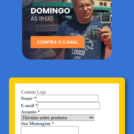
Contato Loja
Nome
*
E-mail
*
Assunto
*
Sua Mensagem
*