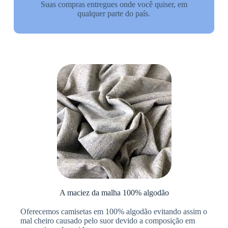
Suas compras entregues onde você quiser, em
qualquer parte do país.
A maciez da malha 100% algodão​
Oferecemos camisetas em 100% algodão evitando assim o
mal cheiro causado pelo suor devido a composição em