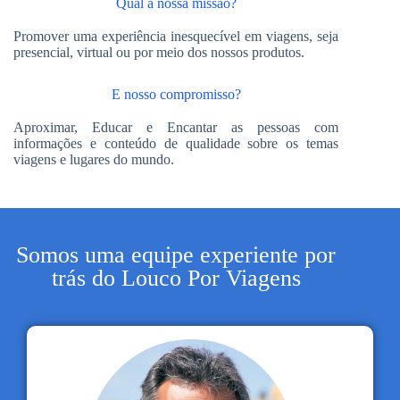
Qual a nossa missão?
Promover uma experiência inesquecível em viagens, seja
presencial, virtual ou por meio dos nossos produtos.
E nosso compromisso?
Aproximar, Educar e Encantar as pessoas com
informações e conteúdo de qualidade sobre os temas
viagens e lugares do mundo.
Somos uma equipe experiente por
trás do Louco Por Viagens