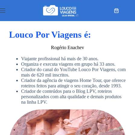
Louco Por Viagens é:
Rogério Enachev
Viajante profissional há mais de 30 anos.
Organiza e executa viagens em grupo há 33 anos.
Criador do canal do YouTube Louco Por Viagens, com
mais de 620 mil inscritos.
Criador da agência de viagens Home Tour, que oferece
roteiros feitos para atingir o seu coração, desde 1993.
Criador de conteúdos para o Blog LPV, roteiros
personalizados com alta qualidade e demais produtos
na linha LPV.