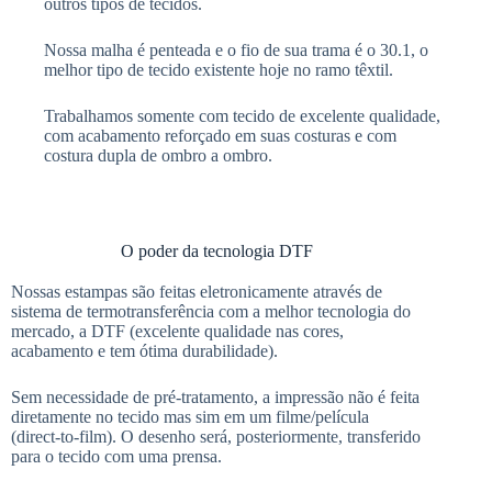
outros tipos de tecidos.
Nossa malha é penteada e o fio de sua trama é o 30.1, o
melhor tipo de tecido existente hoje no ramo têxtil.
Trabalhamos somente com tecido de excelente qualidade,
com acabamento reforçado em suas costuras e com
costura dupla de ombro a ombro.
O poder da tecnologia DTF​
Nossas estampas são feitas eletronicamente através de
sistema de termotransferência com a melhor tecnologia do
mercado, a DTF (excelente qualidade nas cores,
acabamento e tem ótima durabilidade).
Sem necessidade de pré-tratamento, a impressão não é feita
diretamente no tecido mas sim em um filme/película
(direct-to-film). O desenho será, posteriormente, transferido
para o tecido com uma prensa.