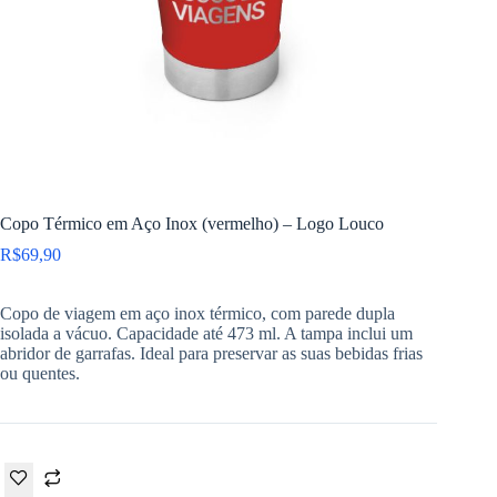
Copo Térmico em Aço Inox (vermelho) – Logo Louco
R$
69,90
Copo de viagem em aço inox térmico, com parede dupla
isolada a vácuo. Capacidade até 473 ml. A tampa inclui um
abridor de garrafas. Ideal para preservar as suas bebidas frias
ou quentes.