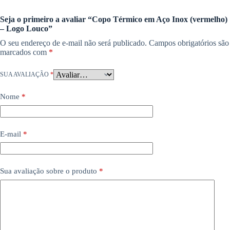
Seja o primeiro a avaliar “Copo Térmico em Aço Inox (vermelho)
– Logo Louco”
O seu endereço de e-mail não será publicado.
Campos obrigatórios são
marcados com
*
SUA AVALIAÇÃO
*
Nome
*
E-mail
*
Sua avaliação sobre o produto
*