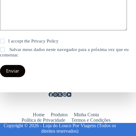
I accept the
Privacy Policy
Salvar meus dados neste navegador para a próxima vez que eu
comentar.
Enviar
Home
Produtos
Minha Conta
Política de Privacidade
Termos e Condições
Copyright © 2026 - Loja do Louco Por Viagens (Todos os
direitos reservados)