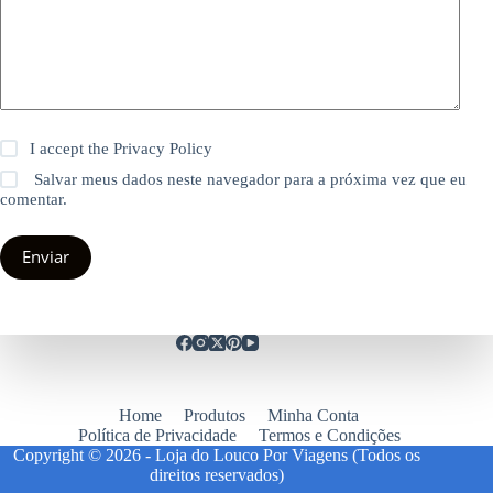
I accept the
Privacy Policy
Salvar meus dados neste navegador para a próxima vez que eu
comentar.
Enviar
Home
Produtos
Minha Conta
Política de Privacidade
Termos e Condições
Copyright © 2026 - Loja do Louco Por Viagens (Todos os
direitos reservados)