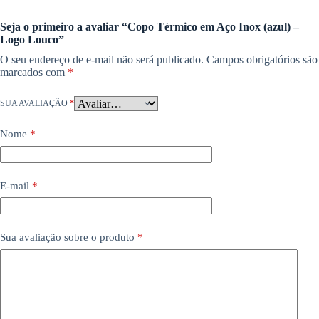
Seja o primeiro a avaliar “Copo Térmico em Aço Inox (azul) –
Logo Louco”
O seu endereço de e-mail não será publicado.
Campos obrigatórios são
marcados com
*
SUA AVALIAÇÃO
*
Nome
*
E-mail
*
Sua avaliação sobre o produto
*