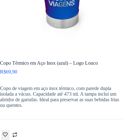
Copo Térmico em Aço Inox (azul) – Logo Louco
R$
69,90
Copo de viagem em aço inox térmico, com parede dupla
isolada a vácuo. Capacidade até 473 ml. A tampa inclui um
abridor de garrafas. Ideal para preservar as suas bebidas frias
ou quentes.