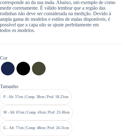
corresponde ao da sua mala. Abaixo, um exemplo de como
medir corretamente. É válido lembrar que a região das
rodinhas não deve ser considerada na medição. Devido à
ampla gama de modelos e estilos de malas disponíveis, é
possível que a capa não se ajuste perfeitamente em
todos os modelos.
Cor
Tamanho
P - Alt: 57cm | Comp: 38cm | Prof: 18-25cm
M - Alt: 67cm | Comp: 43cm | Prof: 23-30cm
G - Alt: 77cm | Comp: 48cm | Prof: 24-31cm