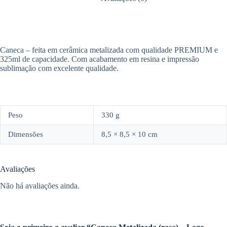
Caneca – feita em cerâmica metalizada com qualidade PREMIUM e
325ml de capacidade. Com acabamento em resina e impressão
sublimação com excelente qualidade.
Peso
330 g
Dimensões
8,5 × 8,5 × 10 cm
Avaliações
Não há avaliações ainda.