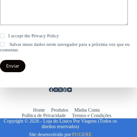
I accept the
Privacy Policy
Salvar meus dados neste navegador para a próxima vez que eu
comentar.
Enviar
Home
Produtos
Minha Conta
Política de Privacidade
Termos e Condições
Copyright © 2026 - Loja do Louco Por Viagens (Todos os
direitos reservados)
Site desenvolvido por
FUGERE