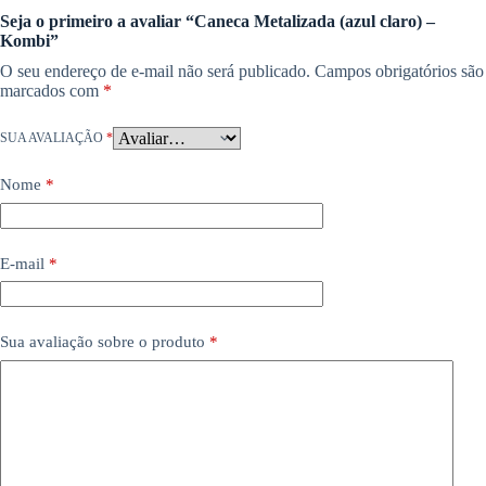
Seja o primeiro a avaliar “Caneca Metalizada (azul claro) –
Kombi”
O seu endereço de e-mail não será publicado.
Campos obrigatórios são
marcados com
*
SUA AVALIAÇÃO
*
Nome
*
E-mail
*
Sua avaliação sobre o produto
*